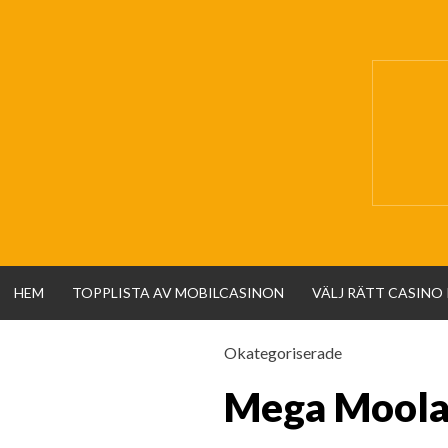
Gå
till
innehåll
HEM
TOPPLISTA AV MOBILCASINON
VÄLJ RÄTT CASINO
Okategoriserade
Mega Moola