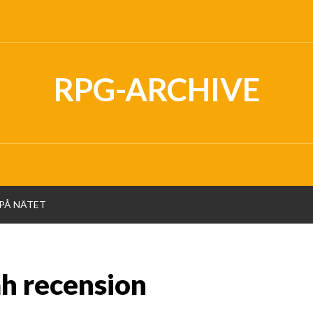
RPG-ARCHIVE
 PÅ NÄTET
h recension