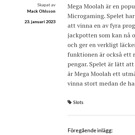
Skapat av
Mega Moolah är en popul
Mack Ohlsson
Microgaming. Spelet har
23. januari 2023
att vinna en av fyra pro
jackpotten som kan nå ot
och ger en verkligt läck
funktionen är också ett 
pengar. Spelet är lätt a
är Mega Moolah ett utmär
vinna stort medan de har
Slots
I
Föregående inlägg: