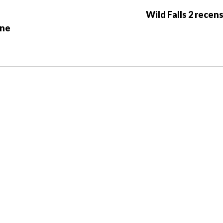
Wild Falls 2 recen
ine