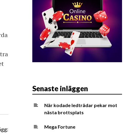
rda
xtra
et
Senaste inläggen
När kodade ledtrådar pekar mot
nästa brottsplats
Mega Fortune
ägg: